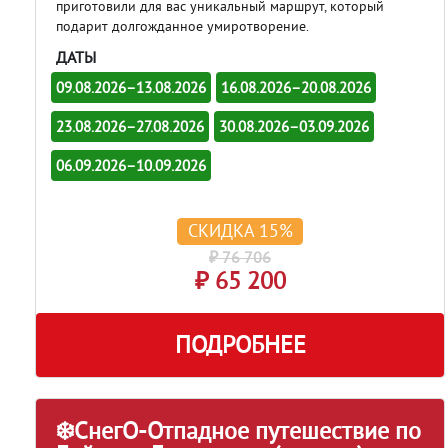
приготовили для вас уникальный маршрут, который
подарит долгожданное умиротворение.
ДАТЫ
09.08.2026–13.08.2026
16.08.2026–20.08.2026
23.08.2026–27.08.2026
30.08.2026–03.09.2026
06.09.2026–10.09.2026
СКИДКА 15%
₽ 76 706
₽ 65 200
ПОДРОБНЕЕ
❄️СнегО-Отпадное путешествие по