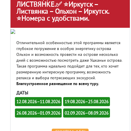
ЛИСТВЯНКЕ.✅ ⭐Иркутск –
Листвянка – Ольхон – Иркутск.
⭐Номера с удобствами.
Отличительной особенностью этой программы является
глубокое погружение в особую энергетику острова
Ольхон и возможность провести на острове несколько
дней с возможностью посмотреть даже Ушканьи острова.
Такая программа идеально подойдет для тех, кто хочет
размеренную интересную программу, возможность
релакса и выбора потрясающих экскурсий.
Благоустроенное размещение по всему туру.
ДАТЫ
12.08.2026–11.08.2026
19.08.2026–25.08.2026
26.08.2026–01.09.2026
02.09.2026–08.09.2026