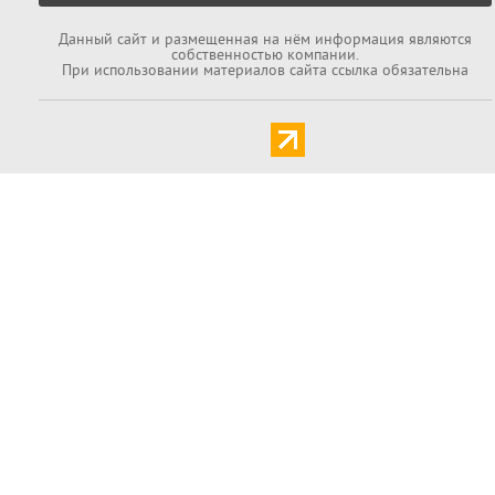
Данный cайт и размещенная на нём информация являются
собственностью компании.
При использовании материалов сайта ссылка обязательна