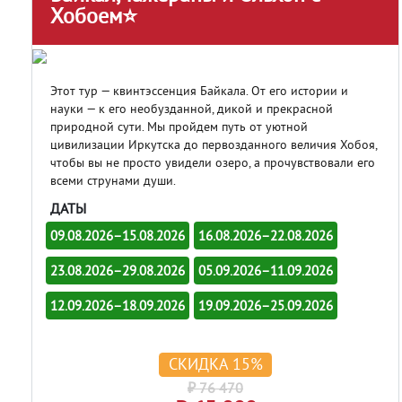
Хобоем⭐
Этот тур — квинтэссенция Байкала. От его истории и
науки — к его необузданной, дикой и прекрасной
природной сути. Мы пройдем путь от уютной
цивилизации Иркутска до первозданного величия Хобоя,
чтобы вы не просто увидели озеро, а прочувствовали его
всеми струнами души.
ДАТЫ
09.08.2026–15.08.2026
16.08.2026–22.08.2026
23.08.2026–29.08.2026
05.09.2026–11.09.2026
12.09.2026–18.09.2026
19.09.2026–25.09.2026
СКИДКА 15%
₽ 76 470