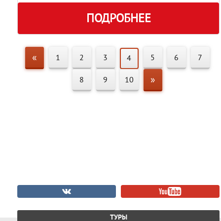
ПОДРОБНЕЕ
«
1
2
3
5
6
7
4
»
8
9
10
ТУРЫ