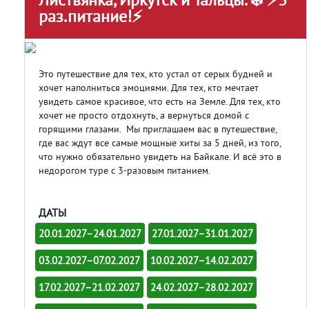
раз.питание!⚡
Это путешествие для тех, кто устал от серых будней и
хочет наполниться эмоциями. Для тех, кто мечтает
увидеть самое красивое, что есть на Земле. Для тех, кто
хочет не просто отдохнуть, а вернуться домой с
горящими глазами. Мы приглашаем вас в путешествие,
где вас ждут все самые мощные хиты за 5 дней, из того,
что нужно обязательно увидеть на Байкале. И всё это в
недорогом туре с 3-разовым питанием.
ДАТЫ
20.01.2027–24.01.2027
27.01.2027–31.01.2027
03.02.2027–07.02.2027
10.02.2027–14.02.2027
17.02.2027–21.02.2027
24.02.2027–28.02.2027