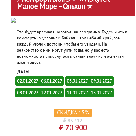
Малое Море –Ольхон ⭐
Это будет красивая новогодняя программа. Будем жить в
комфортных условиях. Байкал – волшебный край, где
каждый уголок достоин, чтобы его увидели. На
знакомство с ним могут уйти годы, но у вас есть
возможность прикоснуться к самым значимым аспектам
жизни здесь.
ДАТЫ
02.01.2027–06.01.2027
05.01.2027–09.01.2027
08.01.2027–12.01.2027
11.01.2027–15.01.2027
СКИДКА 15%
₽ 83 412
₽ 70 900