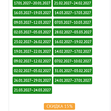
17.01.2027–20.01.2027
21.02.2027–24.02.2027
16.03.2027–19.03.2027
14.03.2027–17.03.2027
09.03.2027–12.03.2027
07.03.2027–10.03.2027
02.03.2027–05.03.2027
28.02.2027–03.03.2027
23.02.2027–26.02.2027
16.02.2027–19.02.2027
19.01.2027–22.01.2027
14.02.2027–17.02.2027
09.02.2027–12.02.2027
07.02.2027–10.02.2027
02.02.2027–05.02.2027
31.01.2027–03.02.2027
26.01.2027–29.01.2027
24.01.2027–27.01.2027
21.03.2027–24.03.2027
СКИДКА 15%