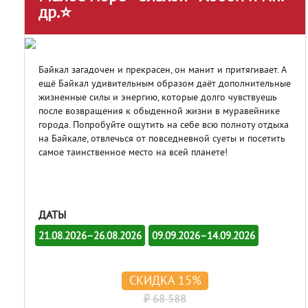
др.⭐
Байкал загадочен и прекрасен, он манит и притягивает. А
ещё Байкал удивительным образом даёт дополнительные
жизненные силы и энергию, которые долго чувствуешь
после возвращения к обыденной жизни в муравейнике
города. Попробуйте ощутить на себе всю полноту отдыха
на Байкале, отвлечься от повседневной суеты и посетить
самое таинственное место на всей планете!
ДАТЫ
21.08.2026–26.08.2026
09.09.2026–14.09.2026
СКИДКА 15%
₽ 68 588