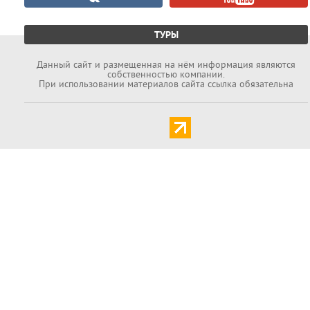
ТУРЫ
Данный cайт и размещенная на нём информация являются
собственностью компании.
При использовании материалов сайта ссылка обязательна