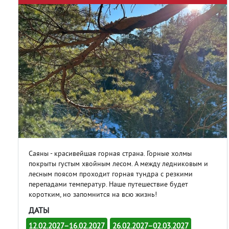
Саяны - красивейшая горная страна. Горные холмы
покрыты густым хвойным лесом. А между ледниковым и
лесным поясом проходит горная тундра с резкими
перепадами температур. Наше путешествие будет
коротким, но запомнится на всю жизнь!
ДАТЫ
12.02.2027–16.02.2027
26.02.2027–02.03.2027