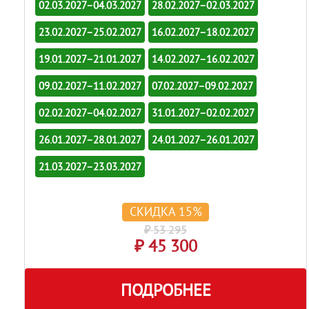
02.03.2027–04.03.2027
28.02.2027–02.03.2027
23.02.2027–25.02.2027
16.02.2027–18.02.2027
19.01.2027–21.01.2027
14.02.2027–16.02.2027
09.02.2027–11.02.2027
07.02.2027–09.02.2027
02.02.2027–04.02.2027
31.01.2027–02.02.2027
26.01.2027–28.01.2027
24.01.2027–26.01.2027
21.03.2027–23.03.2027
СКИДКА 15%
₽ 53 295
₽ 45 300
ПОДРОБНЕЕ