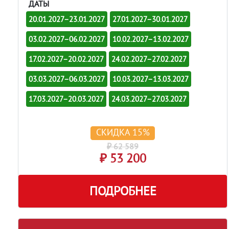
ДАТЫ
20.01.2027–23.01.2027
27.01.2027–30.01.2027
03.02.2027–06.02.2027
10.02.2027–13.02.2027
17.02.2027–20.02.2027
24.02.2027–27.02.2027
03.03.2027–06.03.2027
10.03.2027–13.03.2027
17.03.2027–20.03.2027
24.03.2027–27.03.2027
СКИДКА 15%
₽ 62 589
₽ 53 200
ПОДРОБНЕЕ