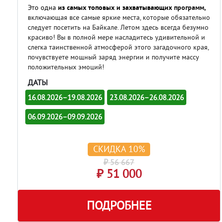
Это одна
из самых топовых и захватывающих
программ,
включающая все самые яркие места, которые обязательно
следует посетить на Байкале. Летом здесь всегда безумно
красиво! Вы в полной мере насладитесь удивительной и
слегка таинственной атмосферой этого загадочного края,
почувствуете мощный заряд энергии и получите массу
положительных эмоций!
ДАТЫ
16.08.2026–19.08.2026
23.08.2026–26.08.2026
06.09.2026–09.09.2026
СКИДКА 10%
₽ 56 667
₽ 51 000
ПОДРОБНЕЕ