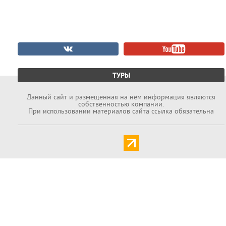
ТУРЫ
Данный cайт и размещенная на нём информация являются
собственностью компании.
При использовании материалов сайта ссылка обязательна
Задать вопрос