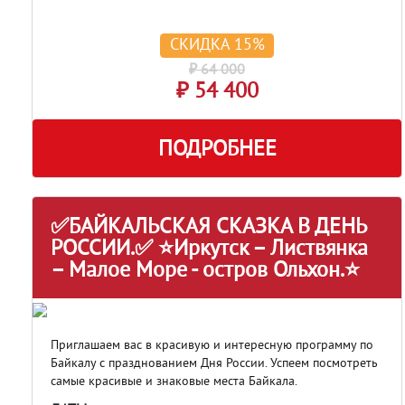
СКИДКА 15%
₽ 64 000
₽ 54 400
ПОДРОБНЕЕ
✅БАЙКАЛЬСКАЯ СКАЗКА В ДЕНЬ
РОССИИ.✅ ⭐Иркутск – Листвянка
– Малое Море - остров Ольхон.⭐
Приглашаем вас в красивую и интересную программу по
Байкалу с празднованием Дня России. Успеем посмотреть
самые красивые и знаковые места Байкала.