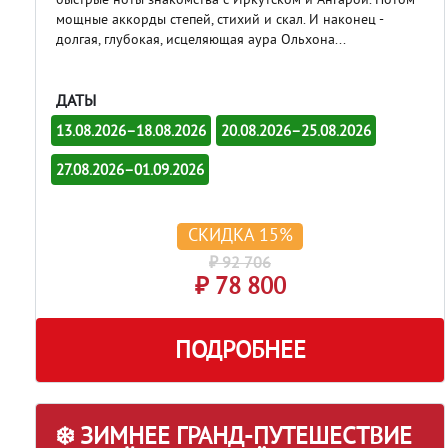
мощные аккорды степей, стихий и скал. И наконец -
долгая, глубокая, исцеляющая аура Ольхона...
ДАТЫ
13.08.2026–18.08.2026
20.08.2026–25.08.2026
27.08.2026–01.09.2026
СКИДКА 15%
₽ 92 706
₽ 78 800
ПОДРОБНЕЕ
❄️ ЗИМНЕЕ ГРАНД-ПУТЕШЕСТВИЕ