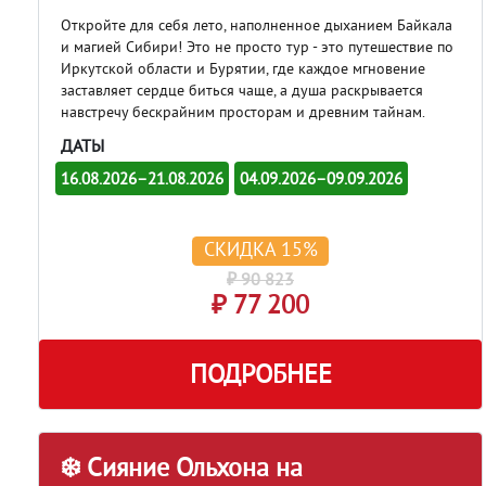
Откройте для себя лето, наполненное дыханием Байкала
и магией Сибири! Это не просто тур - это путешествие по
Иркутской области и Бурятии, где каждое мгновение
заставляет сердце биться чаще, а душа раскрывается
навстречу бескрайним просторам и древним тайнам.
ДАТЫ
16.08.2026–21.08.2026
04.09.2026–09.09.2026
СКИДКА 15%
₽ 90 823
₽ 77 200
ПОДРОБНЕЕ
❄️ Сияние Ольхона на