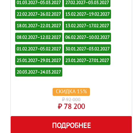
01.03.2027–05.03.2027
27.02.2027–03.03.2027
22.02.2027–26.02.2027
15.02.2027–19.02.2027
18.01.2027–22.01.2027
13.02.2027–17.02.2027
08.02.2027–12.02.2027
06.02.2027–10.02.2027
01.02.2027–05.02.2027
30.01.2027–03.02.2027
25.01.2027–29.01.2027
23.01.2027–27.01.2027
20.03.2027–24.03.2027
СКИДКА 15%
₽ 92 000
₽ 78 200
ПОДРОБНЕЕ