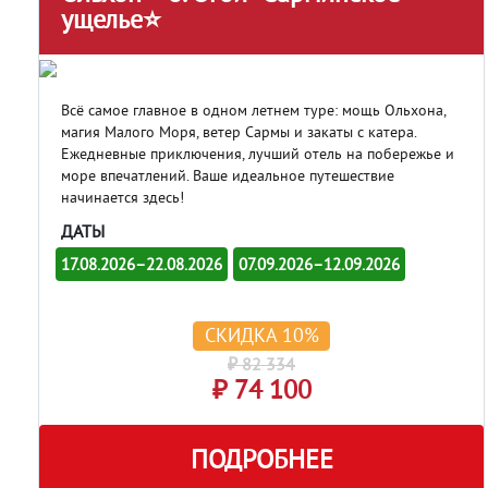
ущелье⭐
Всё самое главное в одном летнем туре: мощь Ольхона,
магия Малого Моря, ветер Сармы и закаты с катера.
Ежедневные приключения, лучший отель на побережье и
море впечатлений. Ваше идеальное путешествие
начинается здесь!
ДАТЫ
17.08.2026–22.08.2026
07.09.2026–12.09.2026
СКИДКА 10%
₽ 82 334
₽ 74 100
ПОДРОБНЕЕ