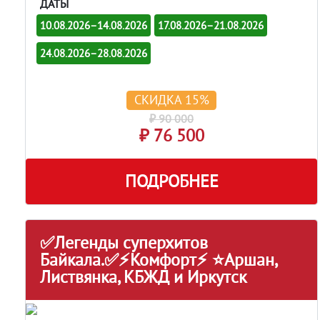
ДАТЫ
10.08.2026–14.08.2026
17.08.2026–21.08.2026
24.08.2026–28.08.2026
СКИДКА 15%
₽ 90 000
₽ 76 500
ПОДРОБНЕЕ
✅Легенды суперхитов
Байкала.✅⚡Комфорт⚡ ⭐Аршан,
Листвянка, КБЖД и Иркутск