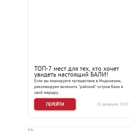
ТОП-7 мест для тех, кто хочет
увидеть настоящий БАЛИ!
Если вы планируете путешествие в Индонезию,
рекомендуем включить "райский" остров Бали в
свой маршру...
ПЕРЕЙТИ
26 февраля 2019