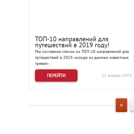
ТОП-10 направлений для
путешествий в 2019 году!
Мы составили список из ТОП-10 направлений для
путешествий в 2019, исходя из данных известных
тревел-...
ПЕРЕЙТИ
23 января 2019
«