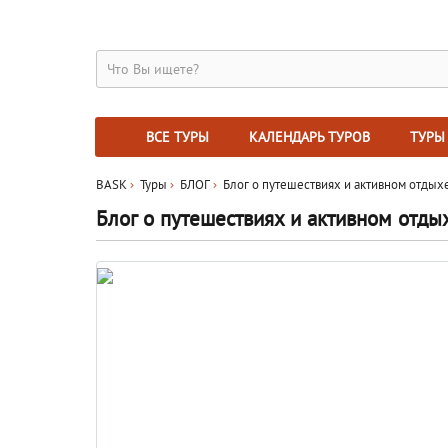
ВСЕ ТУРЫ
КАЛЕНДАРЬ ТУРОВ
ТУРЫ
BASK
Туры
БЛОГ
Блог о путешествиях и активном отдых
Блог о путешествиях и активном отды