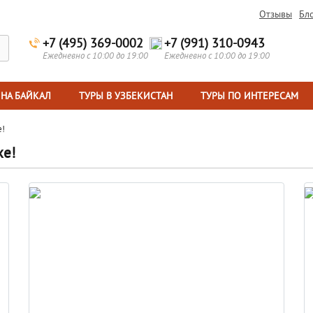
Отзывы
Бл
+7 (495) 369-0002
+7 (991) 310-0943
Ежедневно с 10:00 до 19:00
Ежедневно с 10:00 до 19:00
 НА БАЙКАЛ
ТУРЫ В УЗБЕКИСТАН
ТУРЫ ПО ИНТЕРЕСАМ
е!
хе!