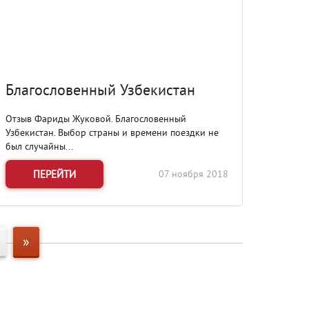
Благословенный Узбекистан
Отзыв Фариды Жуковой. Благословенный
Узбекистан. Выбор страны и времени поездки не
был случайны...
ПЕРЕЙТИ
07 ноября 2018
»