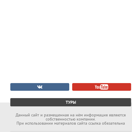
ТУРЫ
Данный cайт и размещенная на нём информация являются
собственностью компании.
При использовании материалов сайта ссылка обязательна