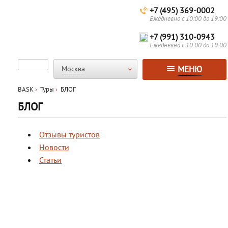
+7 (495) 369-0002
Ежедневно с 10:00 до 19:00
+7 (991) 310-0943
Ежедневно с 10:00 до 19:00
МЕНЮ
Москва
BASK
Туры
БЛОГ
БЛОГ
Отзывы туристов
Новости
Статьи