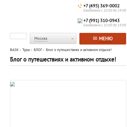
+7 (495) 369-0002
Ежедневно с 10:00 до 19:00
+7 (991) 310-0943
Ежедневно с 10:00 до 19:00
МЕНЮ
Москва
BASK
Туры
БЛОГ
Блог о путешествиях и активном отдыхе!
Блог о путешествиях и активном отдыхе!