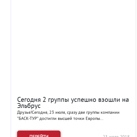
Сегодня 2 группы успешно взошли на
Эльбрус
Друзья!Сегодня, 23 июля, сразу две группы компании
"БАСК-ТУР" достигли высшей точки Европы...
ПЕРЕЙТИ
23 июля 2018