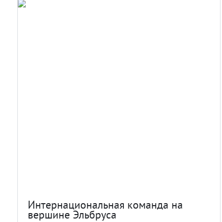
Интернациональная команда на
вершине Эльбруса