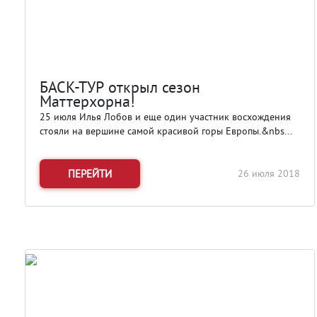
БАСК-ТУР открыл сезон
Маттерхорна!
25 июля Илья Лобов и еще один участник восхождения
стояли на вершине самой красивой горы Европы.&nbs...
ПЕРЕЙТИ
26 июля 2018