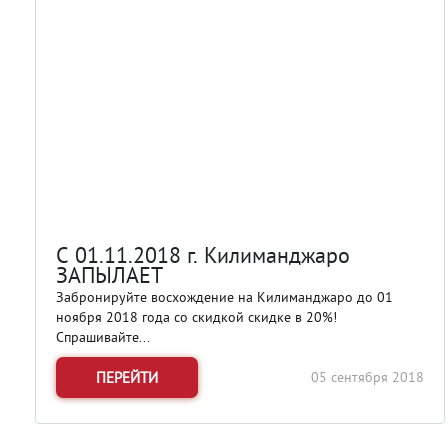
С 01.11.2018 г. Килиманджаро
ЗАПЫЛАЕТ
Забронируйте восхождение на Килиманджаро до 01
ноября 2018 года со скидкой скидке в 20%!
Спрашивайте...
ПЕРЕЙТИ
05 сентября 2018