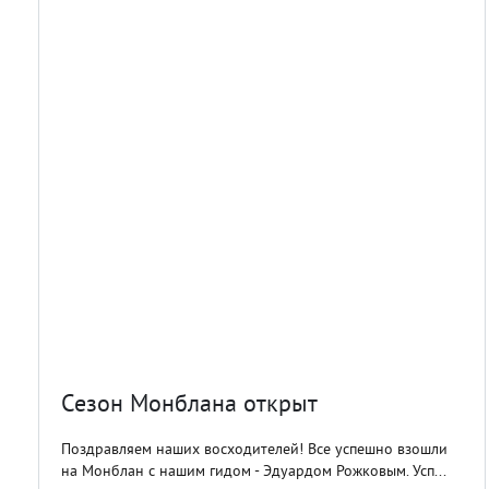
Сезон Монблана открыт
Поздравляем наших восходителей! Все успешно взошли
на Монблан с нашим гидом - Эдуардом Рожковым. Усп...