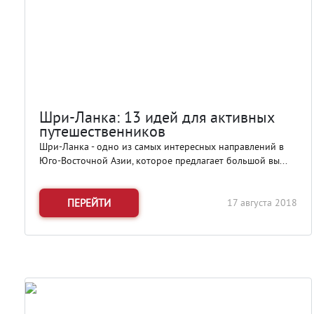
Шри-Ланка: 13 идей для активных
путешественников
Шри-Ланка - одно из самых интересных направлений в
Юго-Восточной Азии, которое предлагает большой вы...
ПЕРЕЙТИ
17 августа 2018