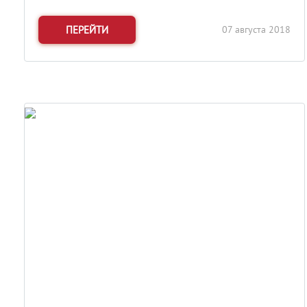
ПЕРЕЙТИ
07 августа 2018