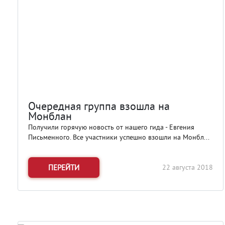
Очередная группа взошла на
Монблан
Получили горячую новость от нашего гида - Евгения
Письменного. Все участники успешно взошли на Монбл...
ПЕРЕЙТИ
22 августа 2018