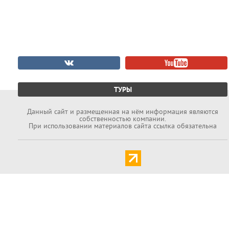
ТУРЫ
Данный cайт и размещенная на нём информация являются
собственностью компании.
При использовании материалов сайта ссылка обязательна
Задать вопрос