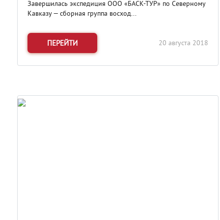
Завершилась экспедиция ООО «БАСК-ТУР» по Северному
Кавказу — сборная группа восход...
ПЕРЕЙТИ
20 августа 2018