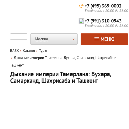
+7 (495) 369-0002
Ежедневно с 10:00 до 19:00
+7 (991) 310-0943
Ежедневно с 10:00 до 19:00
МЕНЮ
Москва
BASK
Каталог
Туры
Дыхание империи Тамерлана: Бухара, Самарканд, Шахрисабз и
Ташкент
Дыхание империи Тамерлана: Бухара,
Самарканд, Шахрисабз и Ташкент