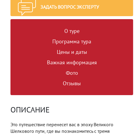
ЗАДАТЬ ВОПРОС ЭКСПЕРТУ
О туре
Программа тура
Цены и даты
Важная информация
Фото
Отзывы
ОПИСАНИЕ
Это путешествие перенесет вас в эпоху Великого
Шелкового пути, где вы познакомитесь с тремя