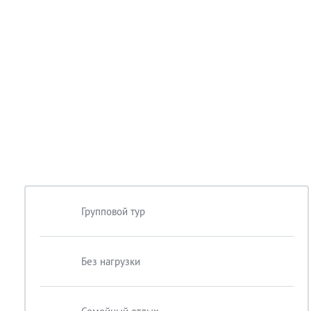
Групповой тур
Без нагрузки