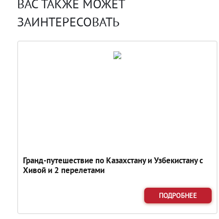
ВАС ТАКЖЕ МОЖЕТ
ЗАИНТЕРЕСОВАТЬ
Гранд-путешествие по Казахстану и Узбекистану с
Хивой и 2 перелетами
ПОДРОБНЕЕ