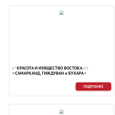
✅ КРАСОТА И ИЗЯЩЕСТВО ВОСТОКА ✅:
⭐САМАРКАНД, ГИЖДУВАН и БУХАРА⭐
ПОДРОБНЕЕ