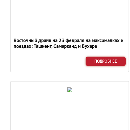
Восточный драйв на 23 февраля на максималках и
поездах: Ташкент, Самарканд и Бухара
ПОДРОБНЕЕ