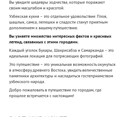
Вы увидите шедевры зодчества, которые поражают
своим масштабом и красотой.
Узбекская кухня – это отдельное удовольствие. Плов,
шашлык, самса, лепешки и сладости станут приятным
дополнением к вашему путешествию.
Вы узнаете множество интересных фактов и красивых
легенд, связанных с этими городами.
Каждый уголок Бухары, Шахрисабза и Самарканда – это
идеальная локация для потрясающих фотографий.
Это путешествие – это уникальная возможность окунуться
в атмосферу древнего Востока, увидеть величественные
памятники архитектуры и насладиться гостеприимством
узбекского народа.
Добро пожаловать в путешествие по городам, где
прошлое встречается с настоящим!