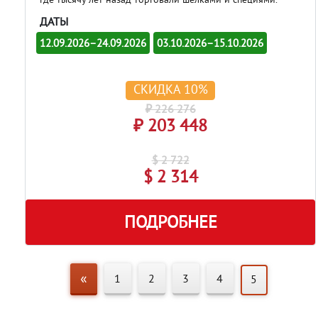
ДАТЫ
12.09.2026–24.09.2026
03.10.2026–15.10.2026
СКИДКА 10%
₽ 226 276
₽ 203 448
$ 2 722
$ 2 314
ПОДРОБНЕЕ
«
1
2
3
4
5