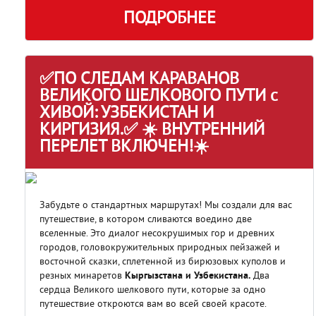
ПОДРОБНЕЕ
✅ПО СЛЕДАМ КАРАВАНОВ
ВЕЛИКОГО ШЕЛКОВОГО ПУТИ с
ХИВОЙ: УЗБЕКИСТАН И
КИРГИЗИЯ.✅ ☀️ ВНУТРЕННИЙ
ПЕРЕЛЕТ ВКЛЮЧЕН!☀️
Забудьте о стандартных маршрутах! Мы создали для вас
путешествие, в котором сливаются воедино две
вселенные. Это диалог несокрушимых гор и древних
городов, головокружительных природных пейзажей и
восточной сказки, сплетенной из бирюзовых куполов и
резных минаретов
Кыргызстана и Узбекистана.
Два
сердца Великого шелкового пути, которые за одно
путешествие откроются вам во всей своей красоте.