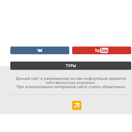
ТУРЫ
Данный cайт и размещенная на нём информация являются
собственностью компании.
При использовании материалов сайта ссылка обязательна
Задать вопрос