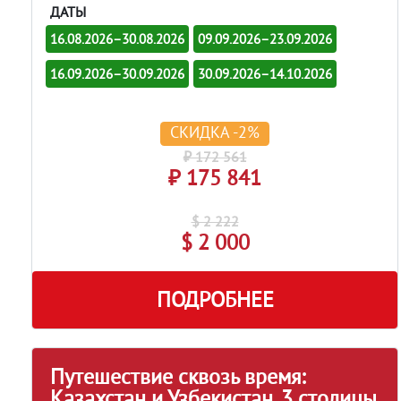
ДАТЫ
16.08.2026–30.08.2026
09.09.2026–23.09.2026
16.09.2026–30.09.2026
30.09.2026–14.10.2026
СКИДКА -2%
₽ 172 561
₽ 175 841
$ 2 222
$ 2 000
ПОДРОБНЕЕ
Путешествие сквозь время:
Казахстан и Узбекистан. 3 столицы