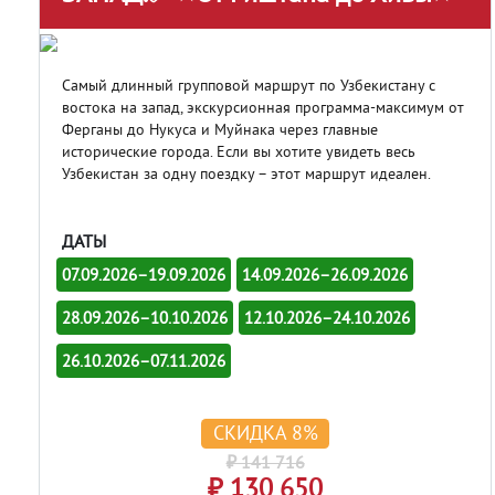
Самый длинный групповой маршрут по Узбекистану с
востока на запад, экскурсионная программа-максимум от
Ферганы до Нукуса и Муйнака через главные
исторические города. Если вы хотите увидеть весь
Узбекистан за одну поездку – этот маршрут идеален.
ДАТЫ
07.09.2026–19.09.2026
14.09.2026–26.09.2026
28.09.2026–10.10.2026
12.10.2026–24.10.2026
26.10.2026–07.11.2026
СКИДКА 8%
₽ 141 716
₽ 130 650