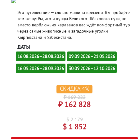
Это путешествие — словно машина времени. Вы пройдёте
тем же путём, что и купцы Великого Шёлкового пути, но
вместо верблюжьих караванов вас ждёт комфортный тур
через самые живописные и загадочные уголки
Кыргызстана и Узбекистана.
ДАТЫ
16.08.2026–28.08.2026
09.09.2026–21.09.2026
16.09.2026–28.09.2026
30.09.2026–12.10.2026
СКИДКА 4%
₽ 169 222
₽ 162 828
$ 2 179
$ 1 852