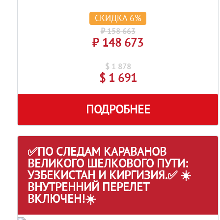
СКИДКА 6%
₽ 158 663
₽ 148 673
$ 1 878
$ 1 691
ПОДРОБНЕЕ
✅ПО СЛЕДАМ КАРАВАНОВ
ВЕЛИКОГО ШЕЛКОВОГО ПУТИ:
УЗБЕКИСТАН И КИРГИЗИЯ.✅ ☀️
ВНУТРЕННИЙ ПЕРЕЛЕТ
ВКЛЮЧЕН!☀️