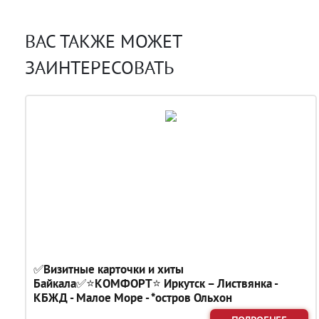
ВАС ТАКЖЕ МОЖЕТ
ЗАИНТЕРЕСОВАТЬ
✅Визитные карточки и хиты
Байкала✅⭐КОМФОРТ⭐ Иркутск – Листвянка -
КБЖД - Малое Море - *остров Ольхон