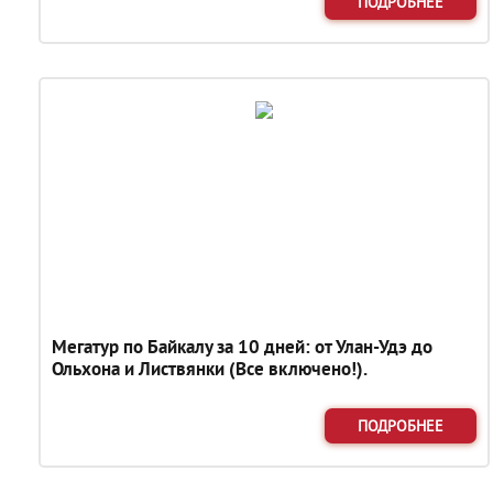
ПОДРОБНЕЕ
Мегатур по Байкалу за 10 дней: от Улан-Удэ до
Ольхона и Листвянки (Все включено!).
ПОДРОБНЕЕ