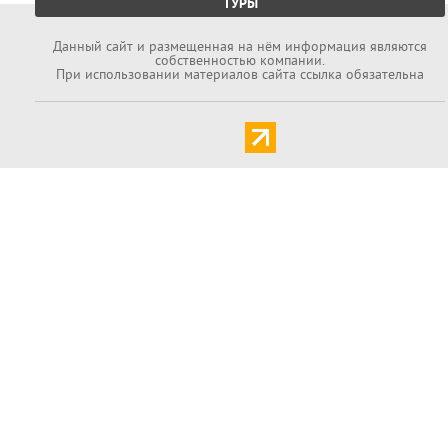
ТУРЫ
Данный cайт и размещенная на нём информация являются
собственностью компании.
При использовании материалов сайта ссылка обязательна