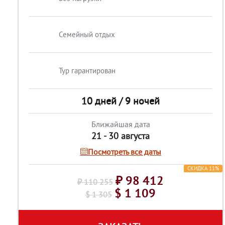
Семейный отдых
Тур гарантирован
10 дней / 9 ночей
Ближайшая дата
21 - 30 августа
Посмотреть все даты
СКИДКА 11%
₽ 98 412
₽ 110 255
$ 1 109
$ 1 305