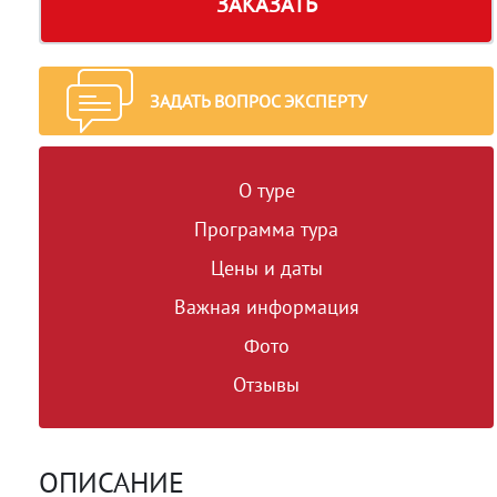
ЗАКАЗАТЬ
ЗАДАТЬ ВОПРОС ЭКСПЕРТУ
О туре
Программа тура
Цены и даты
Важная информация
Фото
Отзывы
ОПИСАНИЕ