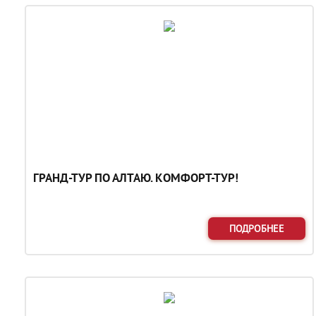
ГРАНД-ТУР ПО АЛТАЮ. КОМФОРТ-ТУР!
ПОДРОБНЕЕ