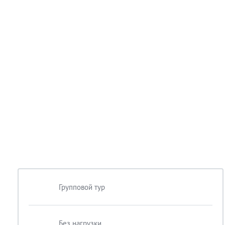
Групповой тур
Без нагрузки