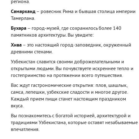
региона.
Самарканд
– ровесник Рима и бывшая столица империи
Тамерлана.
Бухара
– город-музей, где сохранилось более 140
памятников архитектуры. Вы увидите:
Хива
– это настоящий город-заповедник, окруженный
древними стенами.
Узбекистан славится своими доброжелательными и
открытыми людьми. Вы почувствуете искреннее тепло и
гостеприимство на протяжении всего путешествия.
Вас ждут гастрономические открытия: плов, шашлык,
самса, лепешки, узбекские сладости и многое другое.
Каждый прием пищи станет настоящим праздником
вкуса.
Вы познакомитесь с богатой историей, архитектурой и
традициями Узбекистана, которые оставят незабываемые
впечатления.