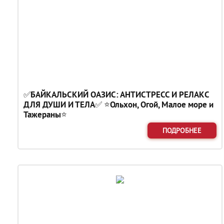
✅БАЙКАЛЬСКИЙ ОАЗИС: АНТИСТРЕСС И РЕЛАКС
ДЛЯ ДУШИ И ТЕЛА✅ ⭐Ольхон, Огой, Малое море и
Тажераны⭐
ПОДРОБНЕЕ