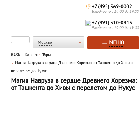
+7 (495) 369-0002
Ежедневно с 10:00 до 19:00
+7 (991) 310-0943
Ежедневно с 10:00 до 19:00
МЕНЮ
Москва
BASK
Каталог
Туры
Магия Навруза в сердце Древнего Хорезма: от Ташкента до Хивы с
перелетом до Нукус
Магия Навруза в сердце Древнего Хорезма:
от Ташкента до Хивы с перелетом до Нукус