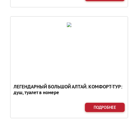
ЛЕГЕНДАРНЫЙ БОЛЬШОЙ АЛТАЙ. КОМФОРТ-ТУР:
душ, туалет в номере
ПОДРОБНЕЕ