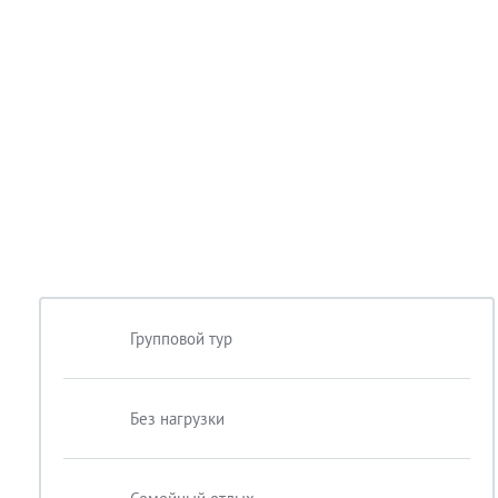
Групповой тур
Без нагрузки