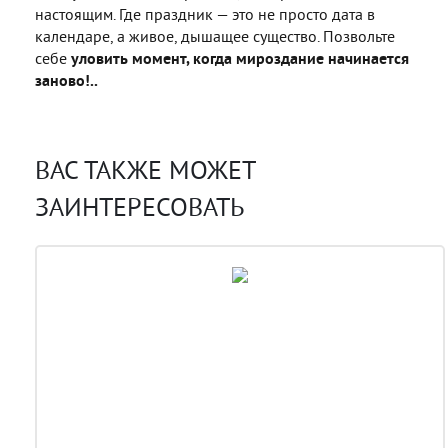
настоящим. Где праздник — это не просто дата в
календаре, а живое, дышащее существо. Позвольте
себе
уловить момент, когда мироздание начинается
заново!..
ВАС ТАКЖЕ МОЖЕТ
ЗАИНТЕРЕСОВАТЬ