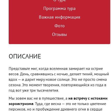
Программа тура
Важная информация
Фото
Отзывы
ОПИСАНИЕ
Представьте миг, когда вселенная замирает на острие
весов. День, сравнявшись с ночью, делает тихий, мощный
вдох — и дарит миру новое солнце. Это не просто смена
сезона. Это момент творения, повторяющийся из года в
год вот уже три тысячелетия.
Мы зовем вас не в путешествие, а
на встречу с истоками
зороастризма
. Туда, где весна — это не только цветение
персиков, но и пробуждение древнего огня в сердце