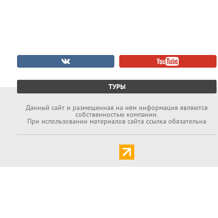
ТУРЫ
Данный cайт и размещенная на нём информация являются
собственностью компании.
При использовании материалов сайта ссылка обязательна
Задать вопрос