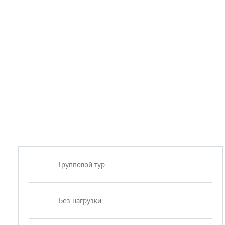
Групповой тур
Без нагрузки