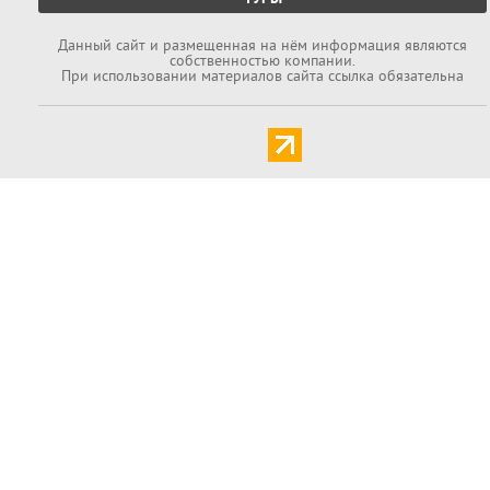
Данный cайт и размещенная на нём информация являются
собственностью компании.
При использовании материалов сайта ссылка обязательна
Задать вопрос