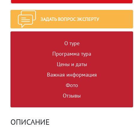
ЗАДАТЬ ВОПРОС ЭКСПЕРТУ
О туре
Программа тура
Цены и даты
Важная информация
Фото
Отзывы
ОПИСАНИЕ