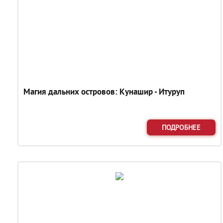
Магия дальних островов: Кунашир - Итуруп
ПОДРОБНЕЕ