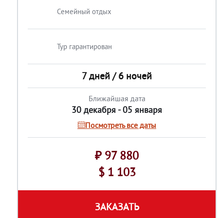
Семейный отдых
Тур гарантирован
7 дней / 6 ночей
Ближайшая дата
30 декабря - 05 января
Посмотреть все даты
₽ 97 880
$ 1 103
ЗАКАЗАТЬ