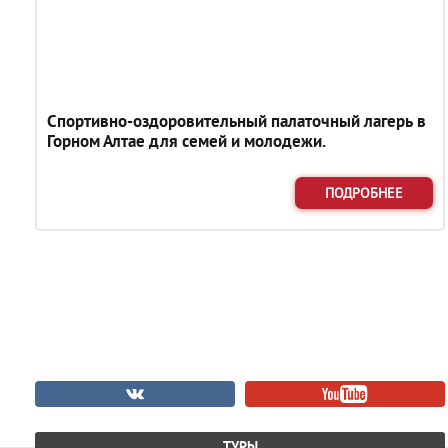
Спортивно-оздоровительный палаточный лагерь в
Горном Алтае для семей и молодежи.
ПОДРОБНЕЕ
ТУРЫ