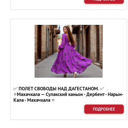
✅ ПОЛЕТ СВОБОДЫ НАД ДАГЕСТАНОМ. ✅
⭐Махачкала — Сулакский каньон - Дербент - Нарын-
Кала - Махачкала ⭐
ПОДРОБНЕЕ