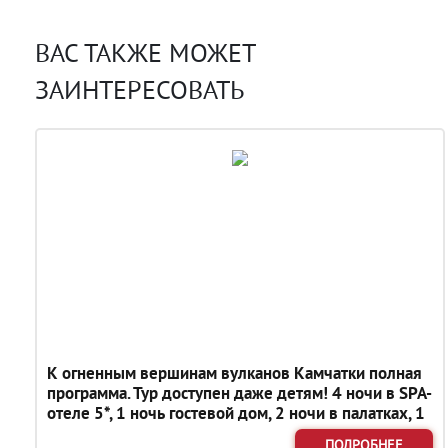
ВАС ТАКЖЕ МОЖЕТ
ЗАИНТЕРЕСОВАТЬ
К огненным вершинам вулканов Камчатки полная
программа. Тур доступен даже детям! 4 ночи в SPA-
отеле 5*, 1 ночь гостевой дом, 2 ночи в палатках, 1
ночь 3*
ПОДРОБНЕЕ