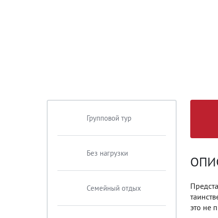
Групповой тур
Без нагрузки
ОПИ
Предста
Семейный отдых
таинств
это не 