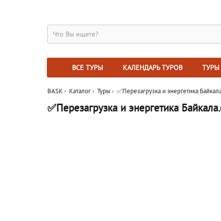
ВСЕ ТУРЫ
КАЛЕНДАРЬ ТУРОВ
ТУРЫ
BASK
Каталог
Туры
✅Перезагрузка и энергетика Байкал
✅Перезагрузка и энергетика Байкала