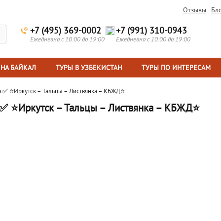
Отзывы
Бл
+7 (495) 369-0002
+7 (991) 310-0943
Ежедневно с 10:00 до 19:00
Ежедневно с 10:00 до 19:00
 НА БАЙКАЛ
ТУРЫ В УЗБЕКИСТАН
ТУРЫ ПО ИНТЕРЕСАМ
а.✅ ⭐Иркутск – Тальцы – Листвянка – КБЖД⭐
.✅ ⭐Иркутск – Тальцы – Листвянка – КБЖД⭐