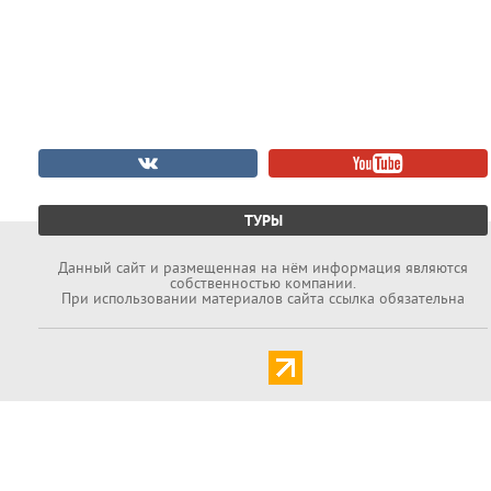
ТУРЫ
Данный cайт и размещенная на нём информация являются
собственностью компании.
При использовании материалов сайта ссылка обязательна