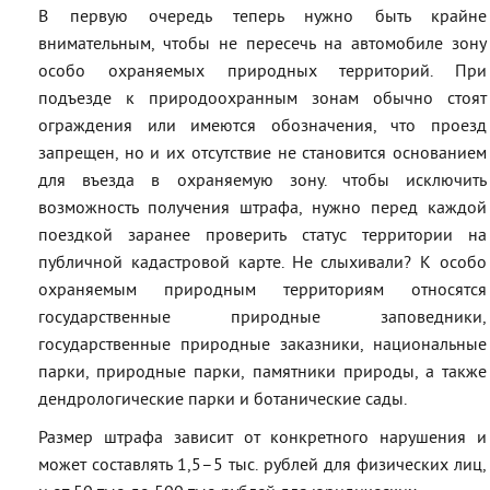
В первую очередь теперь нужно быть крайне
внимательным, чтобы не пересечь на автомобиле зону
особо охраняемых природных территорий. При
подъезде к природоохранным зонам обычно стоят
ограждения или имеются обозначения, что проезд
запрещен, но и их отсутствие не становится основанием
для въезда в охраняемую зону. чтобы исключить
возможность получения штрафа, нужно перед каждой
поездкой заранее проверить статус территории на
публичной кадастровой карте. Не слыхивали? К особо
охраняемым природным территориям относятся
государственные природные заповедники,
государственные природные заказники, национальные
парки, природные парки, памятники природы, а также
дендрологические парки и ботанические сады.
Размер штрафа зависит от конкретного нарушения и
может составлять 1,5–5 тыс. рублей для физических лиц,